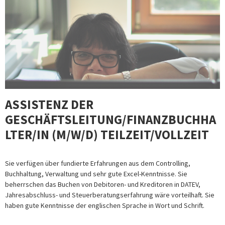
ASSISTENZ DER
GESCHÄFTSLEITUNG/FINANZBUCHHA
LTER/IN (M/W/D) TEILZEIT/VOLLZEIT
Sie verfügen über fundierte Erfahrungen aus dem Controlling,
Buchhaltung, Verwaltung und sehr gute Excel-Kenntnisse. Sie
beherrschen das Buchen von Debitoren- und Kreditoren in DATEV,
Jahresabschluss- und Steuerberatungserfahrung wäre vorteilhaft. Sie
haben gute Kennt­nisse der englischen Sprache in Wort und Schrift.