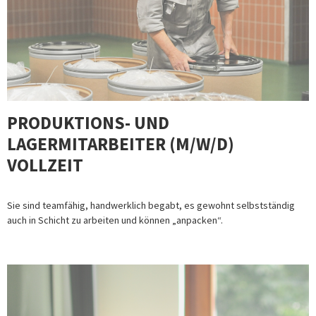
PRODUKTIONS- UND
LAGERMITARBEITER (M/W/D)
VOLLZEIT
Sie sind teamfähig, handwerklich begabt, es gewohnt selbstständig
auch in Schicht zu arbeiten und können „anpacken“.