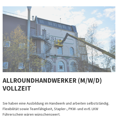
ALLROUNDHANDWERKER (M/W/D)
VOLLZEIT
Sie haben eine Ausbildung im Handwerk und arbeiten selbstständig.
Flexibilität sowie Teamfähigkeit, Stapler-, PKW- und evtl. LKW
Führerschein wären wünschenswert.