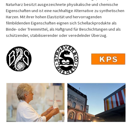
Naturharz besitzt ausgezeichnete physikalische und chemische
Eigenschaften und ist eine nachhaltige Alternative zu synthetischen
Harzen. Mit ihrer hohen Elastizität und hervorragenden
filmbildenden Eigenschaften eignen sich Schellackprodukte als
Binde- oder Trennmittel, als Haftgrund für Beschichtungen und als
schützender, stabilisierender oder veredelnder Überzug.