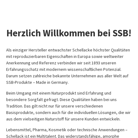
Herzlich Willkommen bei SSB!
Als einziger Hersteller entwachster Schellacke höchster Qualitäten
mit reproduzierbaren Eigenschaften in Europa sowie weltweiter
Anerkennung und Referenz verbinden wir seit 1893 unseren
Erfahrungsschatz mit modernem wissenschaftlichen Potenzial.
Darum setzen zahlreiche bekannte Unternehmen aus aller Welt auf
SSB-Produkte – Made in Germany.
Beim Umgang mit einem Naturprodukt sind Erfahrung und
besondere Sorgfalt gefragt. Diese Qualitäten haben bei uns
Tradition. Das gilt nicht nur für unsere verschiedenen
Basisprodukte, sondern auch für die individuellen Lösungen, die wir
aus dem vielseitigen Naturstoff für unsere Kunden entwickeln.
Lebensmittel, Pharma, Kosmetik oder technische Anwendungen –
Schellack ist ein Multitalent. Das widerstandsfähige, amorphe