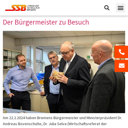
Der Bürgermeister zu Besuch
Am 22.2.2024 haben Bremens Bürgermeister und Ministerpräsident Dr.
Andreas Bovenschulte, Dr. Julia Selva (Wirtschaftsreferat der